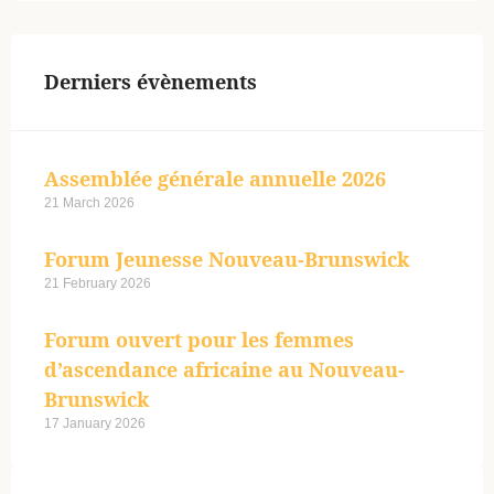
Derniers évènements
Assemblée générale annuelle 2026
21 March 2026
Forum Jeunesse Nouveau-Brunswick
21 February 2026
Forum ouvert pour les femmes
d’ascendance africaine au Nouveau-
Brunswick
17 January 2026