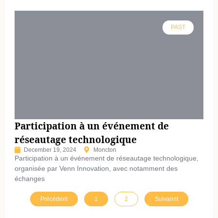
PAST
Participation à un événement de
réseautage technologique
December 19, 2024
Moncton
Participation à un événement de réseautage technologique,
organisée par Venn Innovation, avec notamment des
échanges
Précédent
1
2
Suivannt