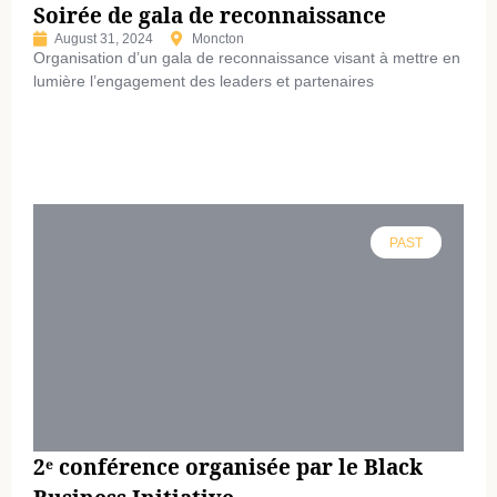
Soirée de gala de reconnaissance
August 31, 2024
Moncton
Organisation d’un gala de reconnaissance visant à mettre en
lumière l’engagement des leaders et partenaires
PAST
2ᵉ conférence organisée par le Black