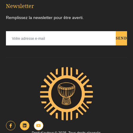
Newsletter
Remplissez la newsletter pour être averti.
SEND