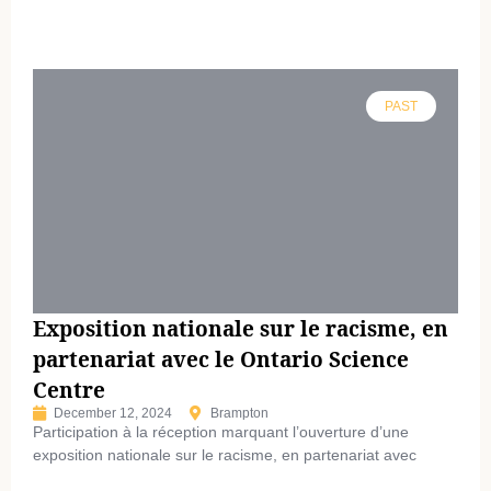
PAST
Exposition nationale sur le racisme, en
partenariat avec le Ontario Science
Centre
December 12, 2024
Brampton
Participation à la réception marquant l’ouverture d’une
exposition nationale sur le racisme, en partenariat avec