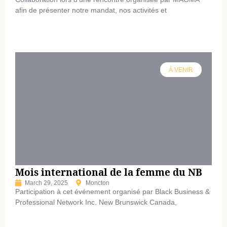
afin de présenter notre mandat, nos activités et
À VENIR
Mois international de la femme du NB
March 29, 2025
Moncton
Participation à cet événement organisé par Black Business &
Professional Network Inc. New Brunswick Canada,