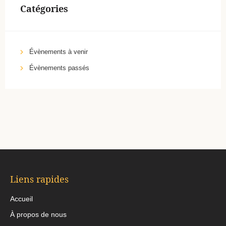
Catégories
Évènements à venir
Évènements passés
Liens rapides
Accueil
À propos de nous