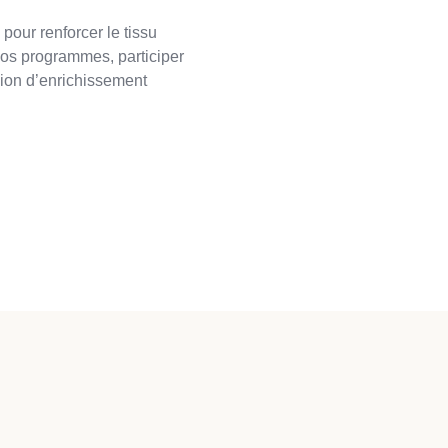
 pour renforcer le tissu
os programmes, participer
sion d’enrichissement