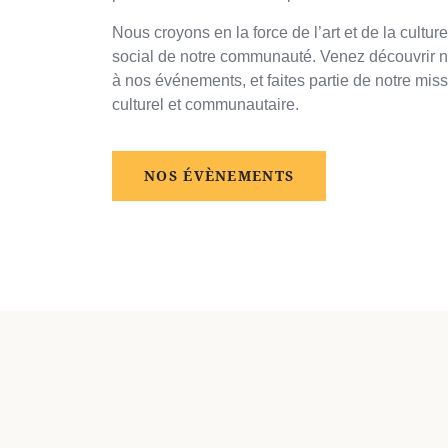
Nous croyons en la force de l’art et de la culture
social de notre communauté. Venez découvrir n
à nos événements, et faites partie de notre mis
culturel et communautaire.
NOS ÉVÈNEMENTS