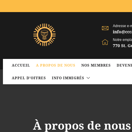
Adresse e-m
info@ccc
Notre empl
770 St. 
ACCUEIL
A PROPOS DE NOUS
NOS MEMBRES
DEVENE
APPEL D’OFFRES
INFO IMMIGRÉS
À propos de nous