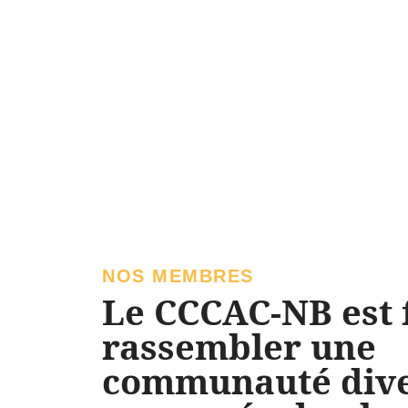
NOS MEMBRES
Le CCCAC-NB est 
rassembler une
communauté dive