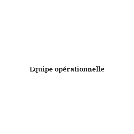
Equipe opérationnelle