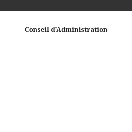
Conseil d’Administration