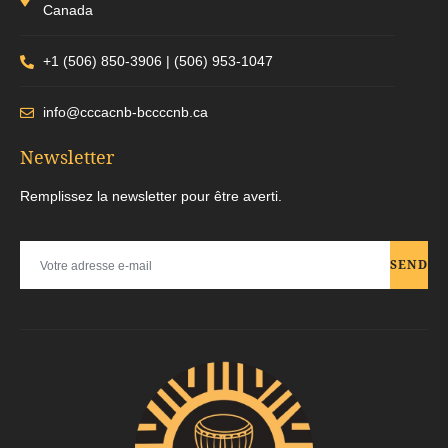
Canada
+1 (506) 850-3906 | (506) 953-1047
info@cccacnb-bccccnb.ca
Newsletter
Remplissez la newsletter pour être averti.
SEND