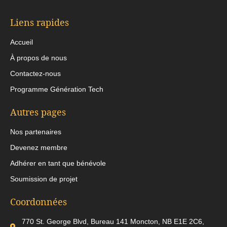
Liens rapides
Accueil
À propos de nous
Contactez-nous
Programme Génération Tech
Autres pages
Nos partenaires
Devenez membre​
Adhérer en tant que bénévole
Soumission de projet
Coordonnées
770 St. George Blvd, Bureau 141 Moncton, NB E1E 2C6,