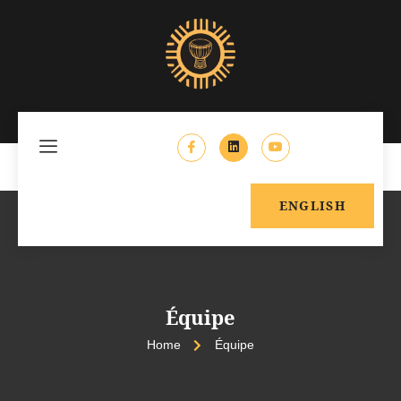
ENGLISH
Équipe
Home
Équipe